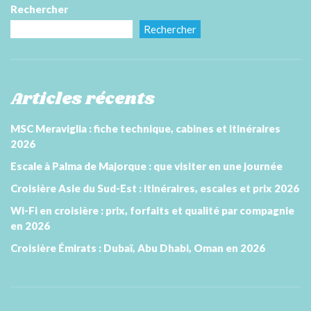
Rechercher
Rechercher
Articles récents
MSC Meraviglia : fiche technique, cabines et itinéraires
2026
Escale à Palma de Majorque : que visiter en une journée
Croisière Asie du Sud-Est : itinéraires, escales et prix 2026
Wi-Fi en croisière : prix, forfaits et qualité par compagnie
en 2026
Croisière Émirats : Dubaï, Abu Dhabi, Oman en 2026