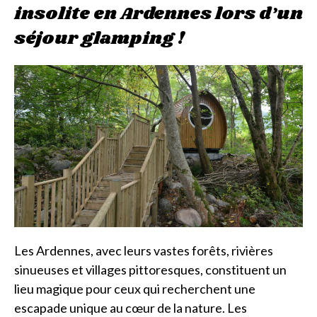
insolite en Ardennes lors d’un
séjour glamping !
Les Ardennes, avec leurs vastes forêts, rivières
sinueuses et villages pittoresques, constituent un
lieu magique pour ceux qui recherchent une
escapade unique au cœur de la nature. Les