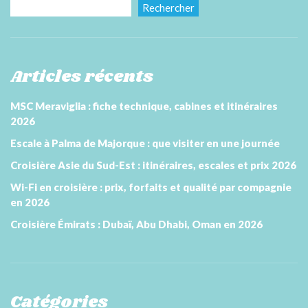
Rechercher
Articles récents
MSC Meraviglia : fiche technique, cabines et itinéraires
2026
Escale à Palma de Majorque : que visiter en une journée
Croisière Asie du Sud-Est : itinéraires, escales et prix 2026
Wi-Fi en croisière : prix, forfaits et qualité par compagnie
en 2026
Croisière Émirats : Dubaï, Abu Dhabi, Oman en 2026
Catégories