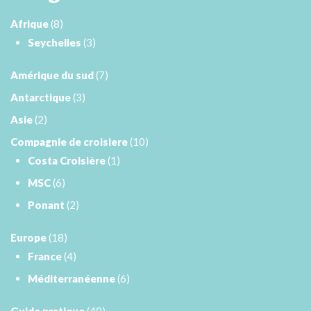
Afrique
(8)
Seychelles
(3)
Amérique du sud
(7)
Antarctique
(3)
Asie
(2)
Compagnie de croisiere
(10)
Costa Croisière
(1)
MSC
(6)
Ponant
(2)
Europe
(18)
France
(4)
Méditerranéenne
(6)