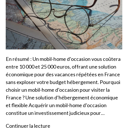
En résumé : Un mobil-home d’occasion vous coûtera
entre 10 000 et 25 000 euros, offrant une solution
économique pour des vacances répétées en France
sans exploser votre budget hébergement. Pourquoi
choisir un mobil-home d’occasion pour visiter la
France ? Une solution d’hébergement économique
et flexible Acquérir un mobil-home d’occasion
constitue un investissement judicieux pour…
Continuer la lecture