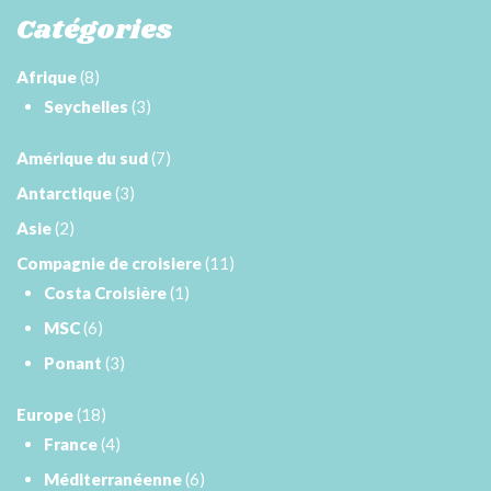
Catégories
Afrique
(8)
Seychelles
(3)
Amérique du sud
(7)
Antarctique
(3)
Asie
(2)
Compagnie de croisiere
(11)
Costa Croisière
(1)
MSC
(6)
Ponant
(3)
Europe
(18)
France
(4)
Méditerranéenne
(6)