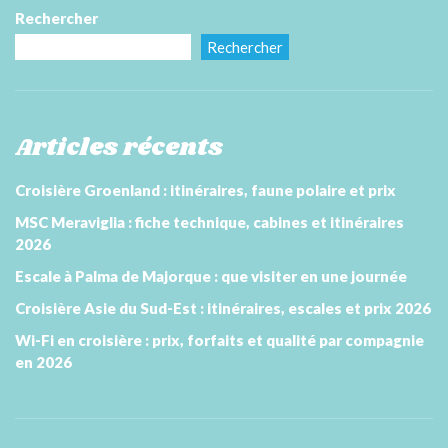
Rechercher
Rechercher
Articles récents
Croisière Groenland : itinéraires, faune polaire et prix
MSC Meraviglia : fiche technique, cabines et itinéraires
2026
Escale à Palma de Majorque : que visiter en une journée
Croisière Asie du Sud-Est : itinéraires, escales et prix 2026
Wi-Fi en croisière : prix, forfaits et qualité par compagnie
en 2026