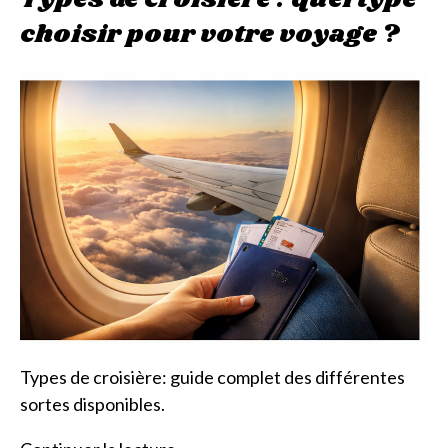
choisir pour votre voyage ?
Types de croisière: guide complet des différentes
sortes disponibles.