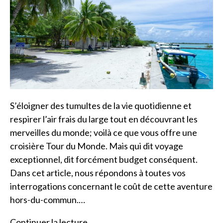
S’éloigner des tumultes de la vie quotidienne et
respirer l’air frais du large tout en découvrant les
merveilles du monde; voilà ce que vous offre une
croisière Tour du Monde. Mais qui dit voyage
exceptionnel, dit forcément budget conséquent.
Dans cet article, nous répondons à toutes vos
interrogations concernant le coût de cette aventure
hors-du-commun.…
Continuer la lecture