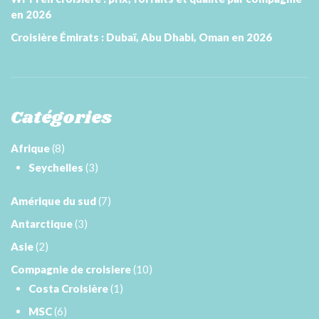
en 2026
Croisière Émirats : Dubaï, Abu Dhabi, Oman en 2026
Catégories
Afrique
(8)
Seychelles
(3)
Amérique du sud
(7)
Antarctique
(3)
Asie
(2)
Compagnie de croisiere
(10)
Costa Croisière
(1)
MSC
(6)