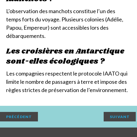
L’observation des manchots constitue l’un des
temps forts du voyage. Plusieurs colonies (Adélie,
Papou, Empereur) sont accessibles lors des
débarquements.
Les croisières en Antarctique
sont-elles écologiques ?
Les compagnies respectent le protocole IAATO qui
limite le nombre de passagers à terre et impose des
règles strictes de préservation de l’environnement.
PRÉCÉDENT
SUIVANT