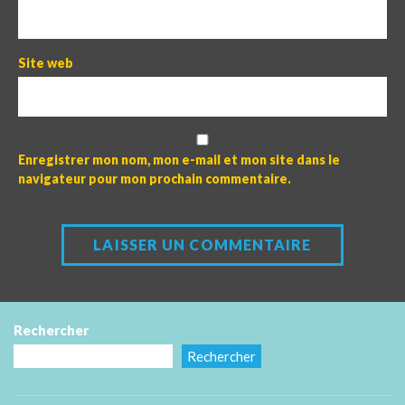
Site web
Enregistrer mon nom, mon e-mail et mon site dans le
navigateur pour mon prochain commentaire.
Rechercher
Rechercher