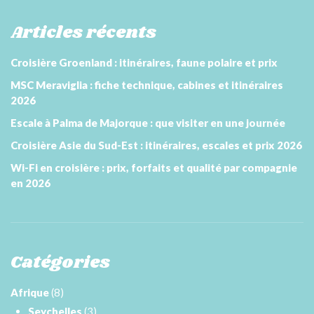
Articles récents
Croisière Groenland : itinéraires, faune polaire et prix
MSC Meraviglia : fiche technique, cabines et itinéraires
2026
Escale à Palma de Majorque : que visiter en une journée
Croisière Asie du Sud-Est : itinéraires, escales et prix 2026
Wi-Fi en croisière : prix, forfaits et qualité par compagnie
en 2026
Catégories
Afrique
(8)
Seychelles
(3)