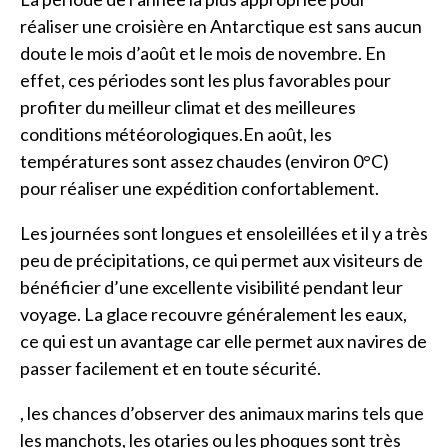
réaliser une croisière en Antarctique est sans aucun
doute le mois d’août et le mois de novembre. En
effet, ces périodes sont les plus favorables pour
profiter du meilleur climat et des meilleures
conditions météorologiques.En août, les
températures sont assez chaudes (environ 0°C)
pour réaliser une expédition confortablement.
Les journées sont longues et ensoleillées et il y a très
peu de précipitations, ce qui permet aux visiteurs de
bénéficier d’une excellente visibilité pendant leur
voyage. La glace recouvre généralement les eaux,
ce qui est un avantage car elle permet aux navires de
passer facilement et en toute sécurité.
, les chances d’observer des animaux marins tels que
les manchots, les otaries ou les phoques sont très