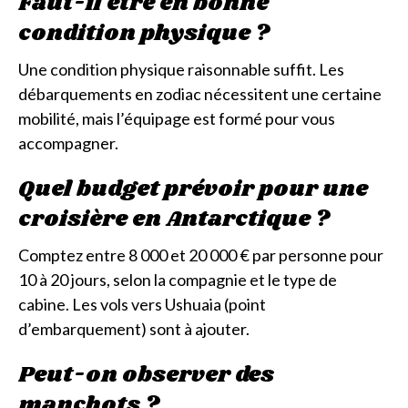
Faut-il être en bonne
condition physique ?
Une condition physique raisonnable suffit. Les
débarquements en zodiac nécessitent une certaine
mobilité, mais l’équipage est formé pour vous
accompagner.
Quel budget prévoir pour une
croisière en Antarctique ?
Comptez entre 8 000 et 20 000 € par personne pour
10 à 20 jours, selon la compagnie et le type de
cabine. Les vols vers Ushuaia (point
d’embarquement) sont à ajouter.
Peut-on observer des
manchots ?