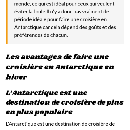
monde, ce qui est idéal pour ceux qui veulent
éviter la foule.Il n’y a donc pas vraiment de
période idéale pour faire une croisière en
Antarctique car cela dépend des goûts et des
préférences de chacun.
Les avantages de faire une
croisière en Antarctique en
hiver
L’Antarctique est une
destination de croisière de plus
en plus populaire
L’Antarctique est une destination de croisière de