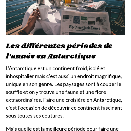
Les différentes périodes de
l’année en Antarctique
L’Antarctique est un continent froid, isolé et
inhospitalier mais c’est aussi un endroit magnifique,
unique en son genre. Les paysages sont à couper le
souffle et on y trouve une faune et une flore
extraordinaires. Faire une croisière en Antarctique,
c’est l’occasion de découvrir ce continent fascinant
sous toutes ses coutures.
Mais quelle est la meilleure période pour faire une