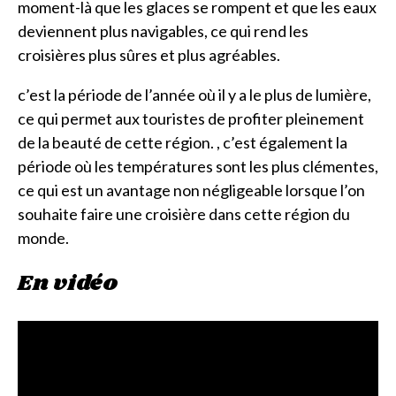
moment-là que les glaces se rompent et que les eaux
deviennent plus navigables, ce qui rend les
croisières plus sûres et plus agréables.
c’est la période de l’année où il y a le plus de lumière,
ce qui permet aux touristes de profiter pleinement
de la beauté de cette région. , c’est également la
période où les températures sont les plus clémentes,
ce qui est un avantage non négligeable lorsque l’on
souhaite faire une croisière dans cette région du
monde.
En vidéo