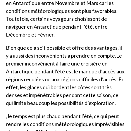
en Antarctique entre Novembre et Mars car les
conditions météorologiques sont plus favorables.
Toutefois, certains voyageurs choisissent de
naviguer en Antarctique pendant l’été, entre
Décembre et Février.
Bien que cela soit possible et offre des avantages, il
y a aussi des inconvénients à prendre en compte.Le
premier inconvénient à faire une croisière en
Antarctique pendant l’été est le manque d’accès aux
régions reculées ou aux régions difficiles d’accès. En
effet, les glaces qui bordent les côtes sont très
denses et impénétrables pendant cette saison, ce
qui limite beaucoup les possibilités d’exploration.
, le temps est plus chaud pendant l’été, ce qui peut
rendre les conditions météorologiques imprévisibles