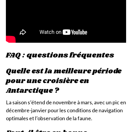
FAQ : questions fréquentes
Quelle est la meilleure période
pour une croisière en
Antarctique ?
La saison s’étend de novembre à mars, avec un pic en
décembre-janvier pour les conditions de navigation
optimales et l’observation de la faune.