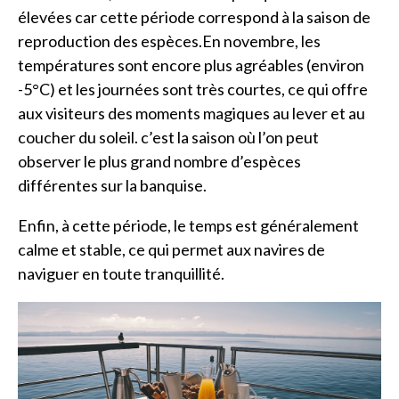
élevées car cette période correspond à la saison de
reproduction des espèces.En novembre, les
températures sont encore plus agréables (environ
-5°C) et les journées sont très courtes, ce qui offre
aux visiteurs des moments magiques au lever et au
coucher du soleil. c’est la saison où l’on peut
observer le plus grand nombre d’espèces
différentes sur la banquise.
Enfin, à cette période, le temps est généralement
calme et stable, ce qui permet aux navires de
naviguer en toute tranquillité.