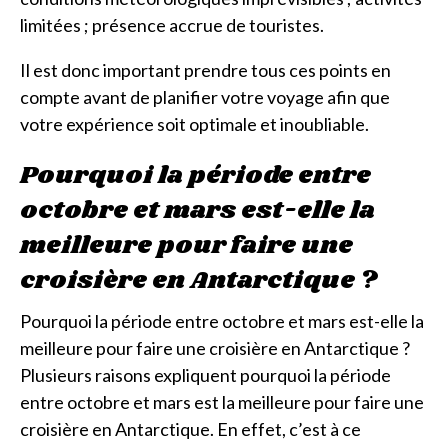
limitées ; présence accrue de touristes.
Il est donc important prendre tous ces points en
compte avant de planifier votre voyage afin que
votre expérience soit optimale et inoubliable.
Pourquoi la période entre
octobre et mars est-elle la
meilleure pour faire une
croisière en Antarctique ?
Pourquoi la période entre octobre et mars est-elle la
meilleure pour faire une croisière en Antarctique ?
Plusieurs raisons expliquent pourquoi la période
entre octobre et mars est la meilleure pour faire une
croisière en Antarctique. En effet, c’est à ce