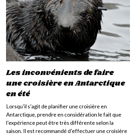
Les inconvénients de faire
une croisière en Antarctique
en été
Lorsqu’il s’agit de planifier une croisière en
Antarctique, prendre en considération le fait que
l’expérience peut être très différente selon la
saison. Il est recommandé d’effectuer une croisière