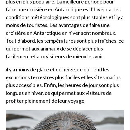
plus en plus populaire. La meilleure période pour
faire une croisière en Antarctique est l’hiver car les
conditions météorologiques sont plus stables et il y a
moins de touristes. Les avantages de faire une
croisière en Antarctique en hiver sont nombreux.
Tout d’abord, les températures sont plus fraîches, ce
qui permet aux animaux de se déplacer plus
facilement et aux visiteurs de mieux les voir.
il y a moins de glace et de neige, ce qui rend les
excursions terrestres plus faciles et les sites marins
plus accessibles. Enfin, les heures de jour sont plus
longues en hiver, ce qui permet aux visiteurs de
profiter pleinement de leur voyage.