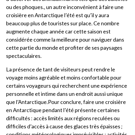
ou des phoques., un autre inconvénient à faire une
croisière en Antarctique l’été est qu’il y aura
beaucoup plus de touristes sur place. Ce nombre
augmente chaque année car cette saison est
considérée comme la meilleure pour naviguer dans
cette partie du monde et profiter de ses paysages
spectaculaires.
La présence de tant de visiteurs peut rendre le
voyage moins agréable et moins confortable pour
certains voyageurs qui recherchent une expérience
personnelle et intime dans un endroit aussi unique
que l’Antarctique.Pour conclure, faire une croisière
en Antarctique pendant l’été présente certaines
difficultés : accès limités aux régions reculées ou
difficiles d’accès à cause des glaces très épaisses ;
conditions météorologiques imprévisibles ; activités