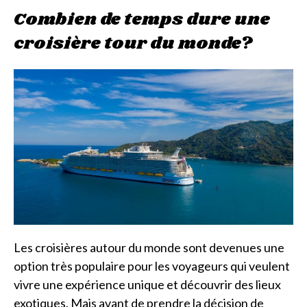
Combien de temps dure une
croisière tour du monde?
Les croisières autour du monde sont devenues une
option très populaire pour les voyageurs qui veulent
vivre une expérience unique et découvrir des lieux
exotiques. Mais avant de prendre la décision de