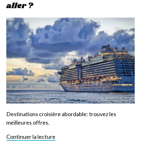
aller ?
Destinations croisière abordable: trouvez les
meilleures offres.
Continuer la lecture