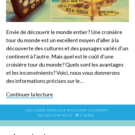
Envie de découvrir le monde entier? Une croisière
tour du monde est un excellent moyen d’aller à la
découverte des cultures et des paysages variés d’un
continent à l’autre. Mais quel est le coût d’une
croisière tour du monde? Quels sont les avantages
et les inconvénients? Voici, nous vous donnerons
des informations précises sur le…
Continuer la lecture
EN LIGNE DEPUIS
4 MOIS
PAR
LAURENT
EN SAVOIR PLUS
J'AIME