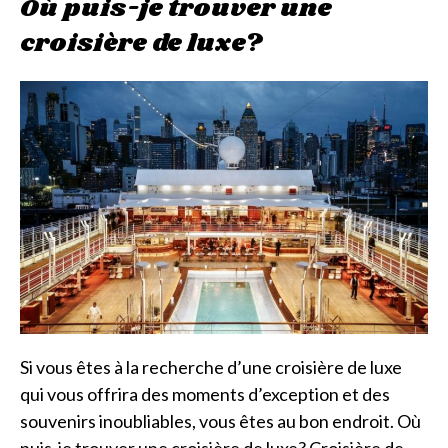
Où puis-je trouver une
croisière de luxe?
Si vous êtes à la recherche d’une croisière de luxe
qui vous offrira des moments d’exception et des
souvenirs inoubliables, vous êtes au bon endroit. Où
puis-je trouver une croisière de luxe? Croisière de