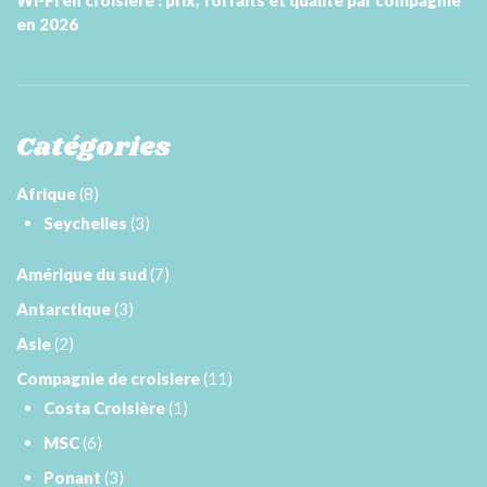
en 2026
Catégories
Afrique
(8)
Seychelles
(3)
Amérique du sud
(7)
Antarctique
(3)
Asie
(2)
Compagnie de croisiere
(11)
Costa Croisière
(1)
MSC
(6)
Ponant
(3)