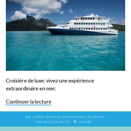
Croisière de luxe: vivez une expérience
extraordinaire en mer.
Continuer la lecture
EN LIGNE DEPUIS
4 MOIS
PAR
LAURENT
EN SAVOIR PLUS
J'AIME