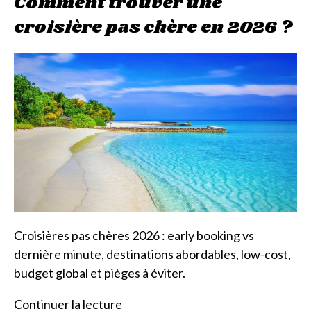
Comment trouver une
croisière pas chère en 2026 ?
Croisières pas chères 2026 : early booking vs
dernière minute, destinations abordables, low-cost,
budget global et pièges à éviter.
Continuer la lecture