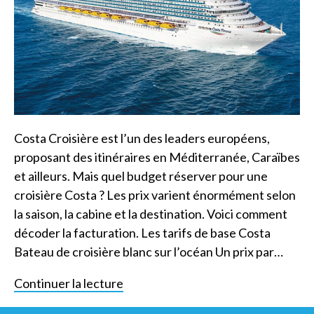
Costa Croisière est l’un des leaders européens,
proposant des itinéraires en Méditerranée, Caraïbes
et ailleurs. Mais quel budget réserver pour une
croisière Costa ? Les prix varient énormément selon
la saison, la cabine et la destination. Voici comment
décoder la facturation. Les tarifs de base Costa
Bateau de croisière blanc sur l’océan Un prix par…
Continuer la lecture