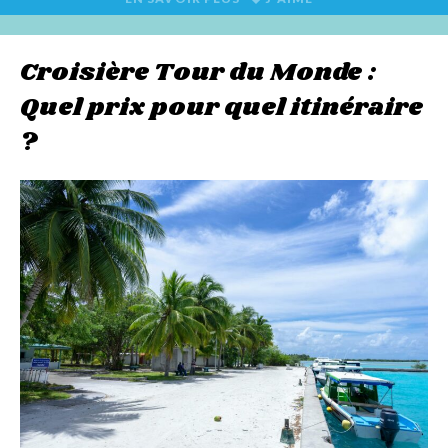
Croisière Tour du Monde :
Quel prix pour quel itinéraire
?