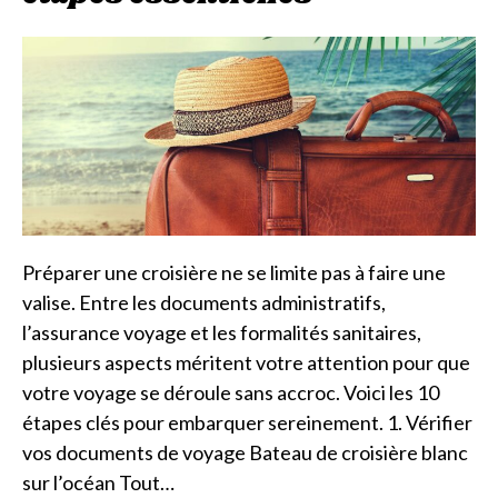
Préparer une croisière ne se limite pas à faire une
valise. Entre les documents administratifs,
l’assurance voyage et les formalités sanitaires,
plusieurs aspects méritent votre attention pour que
votre voyage se déroule sans accroc. Voici les 10
étapes clés pour embarquer sereinement. 1. Vérifier
vos documents de voyage Bateau de croisière blanc
sur l’océan Tout…