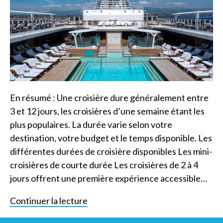
En résumé : Une croisière dure généralement entre
3 et 12 jours, les croisières d’une semaine étant les
plus populaires. La durée varie selon votre
destination, votre budget et le temps disponible. Les
différentes durées de croisière disponibles Les mini-
croisières de courte durée Les croisières de 2 à 4
jours offrent une première expérience accessible…
Continuer la lecture