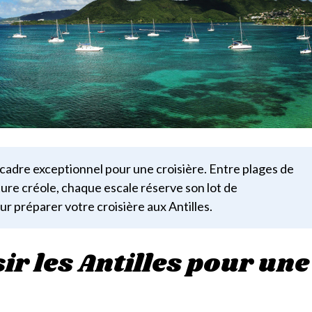
 cadre exceptionnel pour une croisière. Entre plages de
ture créole, chaque escale réserve son lot de
r préparer votre croisière aux Antilles.
r les Antilles pour une