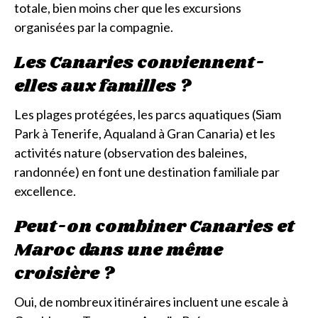
totale, bien moins cher que les excursions
organisées par la compagnie.
Les Canaries conviennent-
elles aux familles ?
Les plages protégées, les parcs aquatiques (Siam
Park à Tenerife, Aqualand à Gran Canaria) et les
activités nature (observation des baleines,
randonnée) en font une destination familiale par
excellence.
Peut-on combiner Canaries et
Maroc dans une même
croisière ?
Oui, de nombreux itinéraires incluent une escale à