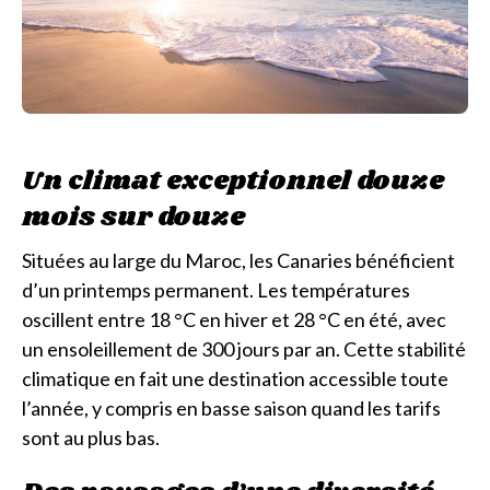
Un climat exceptionnel douze
mois sur douze
Situées au large du Maroc, les Canaries bénéficient
d’un printemps permanent. Les températures
oscillent entre 18 °C en hiver et 28 °C en été, avec
un ensoleillement de 300 jours par an. Cette stabilité
climatique en fait une destination accessible toute
l’année, y compris en basse saison quand les tarifs
sont au plus bas.