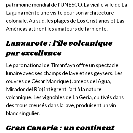
patrimoine mondial de l’UNESCO. La vieille ville de La
Laguna mérite une visite pour son architecture
coloniale. Au sud, les plages de Los Cristianos et Las
Américas attirent les amateurs de farniente.
Lanzarote : l’île volcanique
par excellence
Le parc national de Timanfaya offre un spectacle
lunaire avec ses champs de lave et ses geysers. Les
œuvres de César Manrique (Jameos del Agua,
Mirador del Río) intègrent l’art à la nature
volcanique. Les vignobles de La Geria, cultivés dans
des trous creusés dans la lave, produisent un vin
blanc singulier.
Gran Canaria : un continent