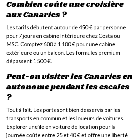
Combien coûte une croisière
aux Canaries ?
Les tarifs débutent autour de 450 € par personne
pour 7 jours en cabine intérieure chez Costa ou
MSC. Comptez 600 à 1 100 € pour une cabine
extérieure ou un balcon. Les formules premium
dépassent 1 500 €.
Peut-on visiter les Canaries en
autonome pendant les escales
?
Tout à fait. Les ports sont bien desservis par les
transports en commun et les loueurs de voitures.
Explorer une île en voiture de location pour la
journée coûte entre 25 et 40 € et offre une liberté