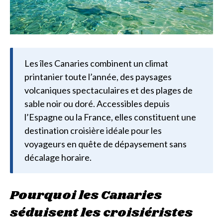
Les îles Canaries combinent un climat
printanier toute l’année, des paysages
volcaniques spectaculaires et des plages de
sable noir ou doré. Accessibles depuis
l’Espagne ou la France, elles constituent une
destination croisière idéale pour les
voyageurs en quête de dépaysement sans
décalage horaire.
Pourquoi les Canaries
séduisent les croisiéristes