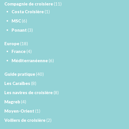
Compagnie de croisiere
(11)
Costa Croisière
(1)
MSC
(6)
Ponant
(3)
Europe
(18)
France
(4)
Méditerranéenne
(6)
Guide pratique
(40)
Les Caraïbes
(8)
Les navires de croisière
(8)
Magreb
(4)
Moyen-Orient
(1)
Voiliers de croisière
(2)