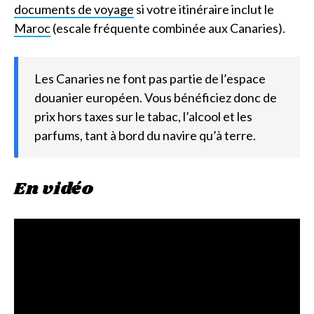
documents de voyage
si votre itinéraire inclut le
Maroc
(escale fréquente combinée aux Canaries).
Les Canaries ne font pas partie de l’espace
douanier européen. Vous bénéficiez donc de
prix hors taxes sur le tabac, l’alcool et les
parfums, tant à bord du navire qu’à terre.
En vidéo