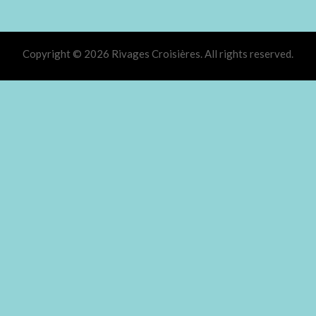
Copyright © 2026 Rivages Croisières. All rights reserved.