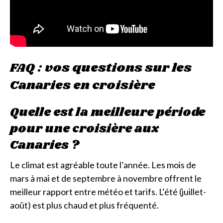
FAQ : vos questions sur les
Canaries en croisière
Quelle est la meilleure période
pour une croisière aux
Canaries ?
Le climat est agréable toute l’année. Les mois de
mars à mai et de septembre à novembre offrent le
meilleur rapport entre météo et tarifs. L’été (juillet-
août) est plus chaud et plus fréquenté.