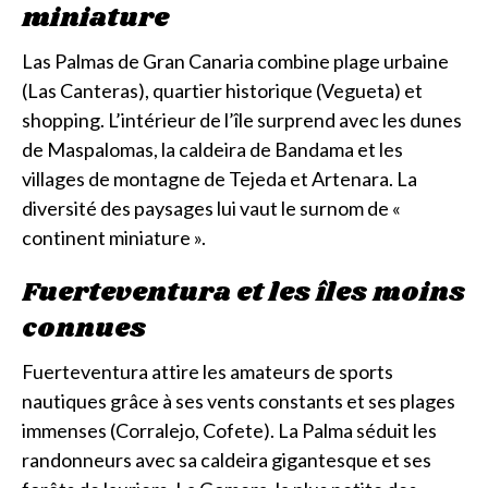
miniature
Las Palmas de Gran Canaria combine plage urbaine
(Las Canteras), quartier historique (Vegueta) et
shopping. L’intérieur de l’île surprend avec les dunes
de Maspalomas, la caldeira de Bandama et les
villages de montagne de Tejeda et Artenara. La
diversité des paysages lui vaut le surnom de «
continent miniature ».
Fuerteventura et les îles moins
connues
Fuerteventura attire les amateurs de sports
nautiques grâce à ses vents constants et ses plages
immenses (Corralejo, Cofete). La Palma séduit les
randonneurs avec sa caldeira gigantesque et ses