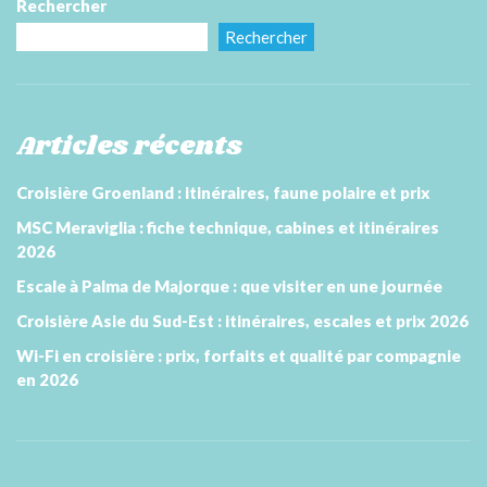
Rechercher
Rechercher
Articles récents
Croisière Groenland : itinéraires, faune polaire et prix
MSC Meraviglia : fiche technique, cabines et itinéraires
2026
Escale à Palma de Majorque : que visiter en une journée
Croisière Asie du Sud-Est : itinéraires, escales et prix 2026
Wi-Fi en croisière : prix, forfaits et qualité par compagnie
en 2026