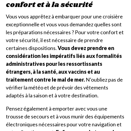
confort et à la sécurité
Vous vous apprêtez à embarquer pour une croisière
exceptionnelle et vous vous demandez quelles sont
les préparations nécessaires ? Pour votre confort et
votre sécurité, il est nécessaire de prendre
certaines dispositions.
Vous devez prendre en
considération les impératifs liés aux formalités
administratives pour les ressortissants
étrangers, à la santé, aux vaccins et au
traitement contre le mal de mer.
N’oubliez pas de
vérifier la météo et de prévoir des vêtements
adaptés à la saison et à votre destination.
Pensez également à emporter avec vous une
trousse de secours et à vous munir des équipements
électroniques nécessaires pour votre navigation et