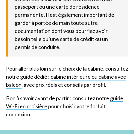
passeport ou une carte de résidence
permanente. Il est également important de
garder à portée de main toute autre
documentation dont vous pourriez avoir
besoin telle qu’une carte de crédit ou un
permis de conduire.
Pour aller plus loin sur le choix de la cabine, consultez
notre guide dédié :
cabine intérieure ou cabine avec
balcon
, avec prix réels et conseils par profil.
Bon à savoir avant de partir : consultez notre
guide
Wi-Fi en croisière
pour choisir votre forfait
connexion.