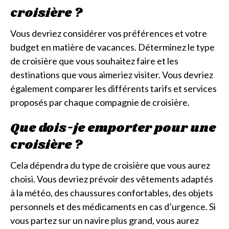
croisière ?
Vous devriez considérer vos préférences et votre
budget en matière de vacances. Déterminez le type
de croisière que vous souhaitez faire et les
destinations que vous aimeriez visiter. Vous devriez
également comparer les différents tarifs et services
proposés par chaque compagnie de croisière.
Que dois-je emporter pour une
croisière ?
Cela dépendra du type de croisière que vous aurez
choisi. Vous devriez prévoir des vêtements adaptés
à la météo, des chaussures confortables, des objets
personnels et des médicaments en cas d’urgence. Si
vous partez sur un navire plus grand, vous aurez