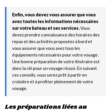
Enfin, vous devez vous assurer que vous
avez toutes les informations nécessaires
sur votre bateau et ses services.
Vous
devez prendre connaissance des horaires des
repas et des activités proposées à bord et
vous assurer que vous avez tous les
équipements nécessaires pour votre voyage.
Une bonne préparation de votre itinéraire est
donc la clé pour un voyage réussi. En suivant
ces conseils, vous serez prêt à partir en
croisière et à profiter pleinement de votre
voyage.
Les préparations liées au