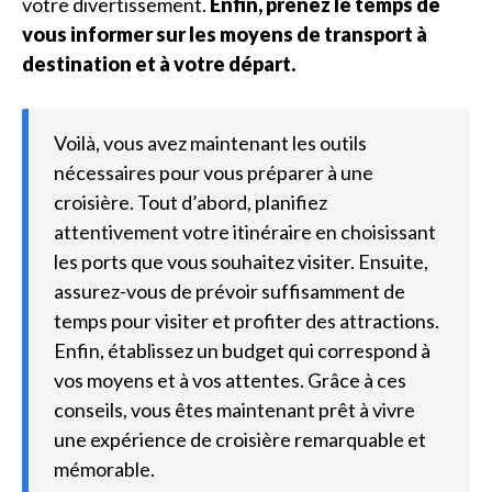
votre divertissement.
Enfin, prenez le temps de
vous informer sur les moyens de transport à
destination et à votre départ.
Voilà, vous avez maintenant les outils
nécessaires pour vous préparer à une
croisière. Tout d’abord, planifiez
attentivement votre itinéraire en choisissant
les ports que vous souhaitez visiter. Ensuite,
assurez-vous de prévoir suffisamment de
temps pour visiter et profiter des attractions.
Enfin, établissez un budget qui correspond à
vos moyens et à vos attentes. Grâce à ces
conseils, vous êtes maintenant prêt à vivre
une expérience de croisière remarquable et
mémorable.