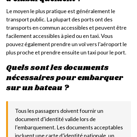
Le moyen le plus pratique est généralement le
transport public. La plupart des ports ont des
transports en commun accessibles et peuvent être
facilement accessibles à pied ou en taxi. Vous
pouvez également prendre un vol vers l’aéroport le
plus proche et prendre ensuite un taxi pour le port.
Quels sont les documents
nécessaires pour embarquer
sur un bateau ?
Tous les passagers doivent fournir un
document d’identité valide lors de
l’embarquement. Les documents acceptables
incluent une carte d’identité nationale, un