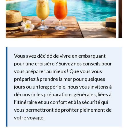
Vous avez décidé de vivre en embarquant
pour une croisière ? Suivez nos conseils pour
vous préparer au mieux ! Que vous vous
prépariez à prendre la mer pour quelques
jours ou un long périple, nous vous invitons à
découvrir les préparations générales, liées à
l’itinéraire et au confort et à la sécurité qui
vous permettront de profiter pleinement de
votre voyage.