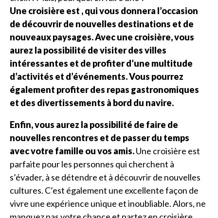
Une croisière est , qui vous donnera l’occasion
de découvrir de nouvelles destinations et de
nouveaux paysages. Avec une croisière, vous
aurez la possibilité de visiter des villes
intéressantes et de profiter d’une multitude
d’activités et d’événements. Vous pourrez
également profiter des repas gastronomiques
et des divertissements à bord du navire.
Enfin, vous aurez la possibilité de faire de
nouvelles rencontres et de passer du temps
avec votre famille ou vos amis.
Une croisière est
parfaite pour les personnes qui cherchent à
s’évader, à se détendre et à découvrir de nouvelles
cultures. C’est également une excellente façon de
vivre une expérience unique et inoubliable. Alors, ne
manquez pas votre chance et partez en croisière