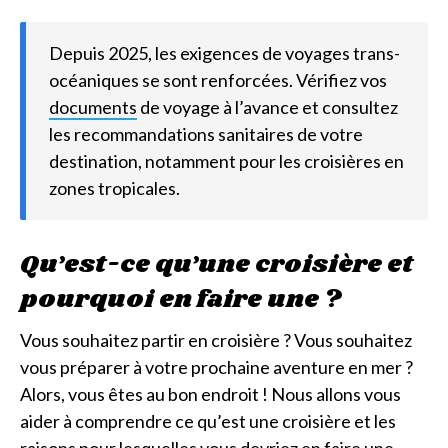
Depuis 2025, les exigences de voyages trans-
océaniques se sont renforcées. Vérifiez vos
documents
de voyage à l’avance et consultez
les recommandations sanitaires de votre
destination, notamment pour les croisières en
zones tropicales.
Qu’est-ce qu’une croisière et
pourquoi en faire une ?
Vous souhaitez partir en croisière ? Vous souhaitez
vous préparer à votre prochaine aventure en mer ?
Alors, vous êtes au bon endroit ! Nous allons vous
aider à comprendre ce qu’est une croisière et les