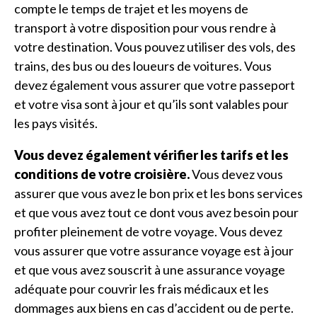
compte le temps de trajet et les moyens de
transport à votre disposition pour vous rendre à
votre destination. Vous pouvez utiliser des vols, des
trains, des bus ou des loueurs de voitures. Vous
devez également vous assurer que votre passeport
et votre visa sont à jour et qu’ils sont valables pour
les pays visités.
Vous devez également vérifier les tarifs et les
conditions de votre croisière.
Vous devez vous
assurer que vous avez le bon prix et les bons services
et que vous avez tout ce dont vous avez besoin pour
profiter pleinement de votre voyage. Vous devez
vous assurer que votre assurance voyage est à jour
et que vous avez souscrit à une assurance voyage
adéquate pour couvrir les frais médicaux et les
dommages aux biens en cas d’accident ou de perte.