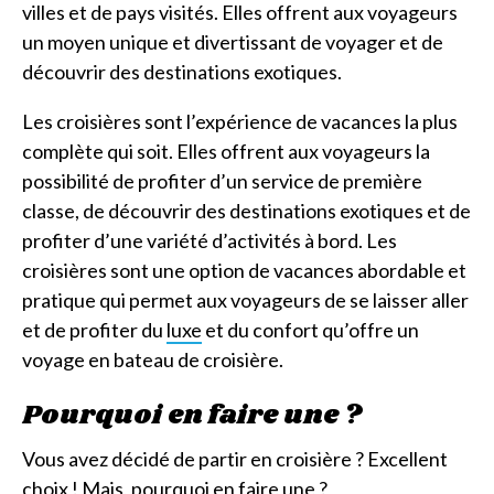
villes et de pays visités. Elles offrent aux voyageurs
un moyen unique et divertissant de voyager et de
découvrir des destinations exotiques.
Les croisières sont l’expérience de vacances la plus
complète qui soit. Elles offrent aux voyageurs la
possibilité de profiter d’un service de première
classe, de découvrir des destinations exotiques et de
profiter d’une variété d’activités à bord. Les
croisières sont une option de vacances abordable et
pratique qui permet aux voyageurs de se laisser aller
et de profiter du
luxe
et du confort qu’offre un
voyage en bateau de croisière.
Pourquoi en faire une ?
Vous avez décidé de partir en croisière ? Excellent
choix ! Mais, pourquoi en faire une ?