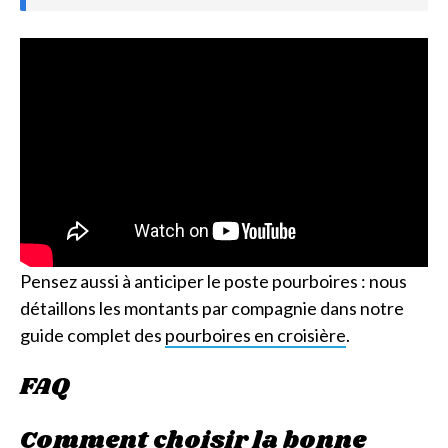
Pensez aussi à anticiper le poste pourboires : nous
détaillons les montants par compagnie dans notre
guide complet des
pourboires en croisière
.
FAQ
Comment choisir la bonne