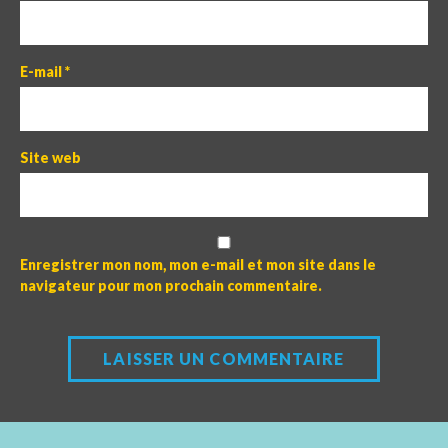
E-mail
*
Site web
Enregistrer mon nom, mon e-mail et mon site dans le
navigateur pour mon prochain commentaire.