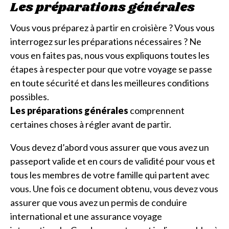
Les préparations générales
Vous vous préparez à partir en croisière ? Vous vous
interrogez sur les préparations nécessaires ? Ne
vous en faites pas, nous vous expliquons toutes les
étapes à respecter pour que votre voyage se passe
en toute sécurité et dans les meilleures conditions
possibles.
Les préparations générales
comprennent
certaines choses à régler avant de partir.
Vous devez d’abord vous assurer que vous avez un
passeport valide et en cours de validité pour vous et
tous les membres de votre famille qui partent avec
vous. Une fois ce document obtenu, vous devez vous
assurer que vous avez un permis de conduire
international et une assurance voyage