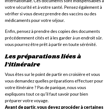
internationale. Ces documents sont indispensables à
votre sécurité et à votre santé. Pensez également à
vérifier si vous devez prendre des vaccins ou des
médicaments pour votre séjour.
Enfin, pensez à prendre des copies des documents
précédemment cités et à les garder à un endroit sûr.
vous pourrez être prêt à partir en toute sérénité.
Les préparations liées à
l’itinéraire
Vous êtes sur le point de partir en croisière et vous
vous demandez quelles préparations effectuer pour
votre itinéraire ? Pas de panique, nous vous
expliquons tout ce qu’il faut savoir pour bien
préparer votre voyage.
Avant de partir, vous devez procéder à certaines