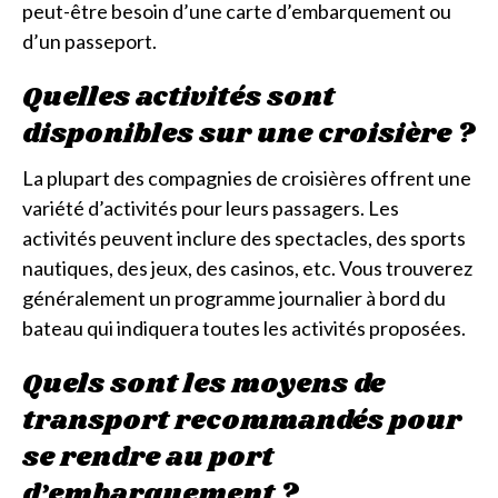
peut-être besoin d’une carte d’embarquement ou
d’un passeport.
Quelles activités sont
disponibles sur une croisière ?
La plupart des compagnies de croisières offrent une
variété d’activités pour leurs passagers. Les
activités peuvent inclure des spectacles, des sports
nautiques, des jeux, des casinos, etc. Vous trouverez
généralement un programme journalier à bord du
bateau qui indiquera toutes les activités proposées.
Quels sont les moyens de
transport recommandés pour
se rendre au port
d’embarquement ?