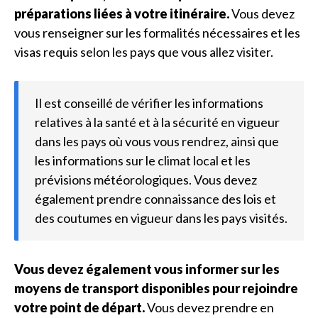
préparations liées à votre itinéraire.
Vous devez
vous renseigner sur les formalités nécessaires et les
visas requis selon les pays que vous allez visiter.
Il est conseillé de vérifier les informations
relatives à la santé et à la sécurité en vigueur
dans les pays où vous vous rendrez, ainsi que
les informations sur le climat local et les
prévisions météorologiques. Vous devez
également prendre connaissance des lois et
des coutumes en vigueur dans les pays visités.
Vous devez également vous informer sur les
moyens de transport disponibles pour rejoindre
votre point de départ.
Vous devez prendre en