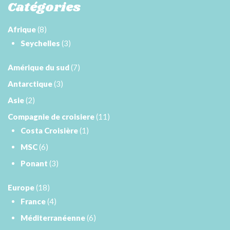
Catégories
Afrique
(8)
Seychelles
(3)
Amérique du sud
(7)
Antarctique
(3)
Asie
(2)
Compagnie de croisiere
(11)
Costa Croisière
(1)
MSC
(6)
Ponant
(3)
Europe
(18)
France
(4)
Méditerranéenne
(6)