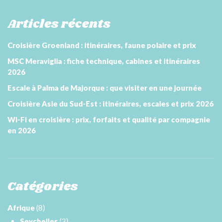
Articles récents
Croisière Groenland : itinéraires, faune polaire et prix
MSC Meraviglia : fiche technique, cabines et itinéraires
2026
Escale à Palma de Majorque : que visiter en une journée
Croisière Asie du Sud-Est : itinéraires, escales et prix 2026
Wi-Fi en croisière : prix, forfaits et qualité par compagnie
en 2026
Catégories
Afrique
(8)
Seychelles
(3)