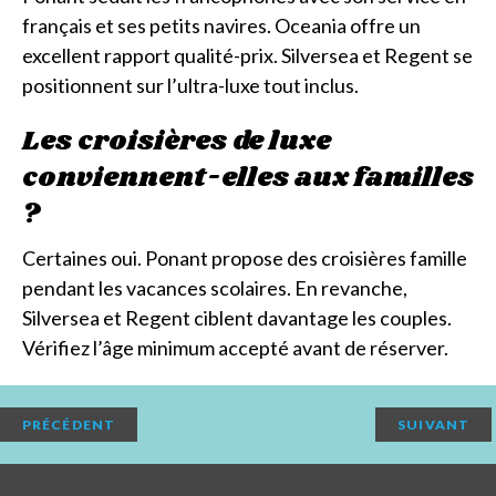
français et ses petits navires. Oceania offre un
excellent rapport qualité-prix. Silversea et Regent se
positionnent sur l’ultra-luxe tout inclus.
Les croisières de luxe
conviennent-elles aux familles
?
Certaines oui. Ponant propose des croisières famille
pendant les vacances scolaires. En revanche,
Silversea et Regent ciblent davantage les couples.
Vérifiez l’âge minimum accepté avant de réserver.
PRÉCÉDENT
SUIVANT