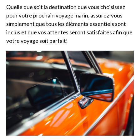
Quelle que soit la destination que vous choisissez
pour votre prochain voyage marin, assurez-vous
simplement que tous les éléments essentiels sont
inclus et que vos attentes seront satisfaites afin que
votre voyage soit parfait!