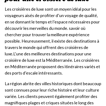
Les croisières de luxe sont un moyen idéal pour les
voyageurs aisés de profiter d’un voyage de qualité,
en se donnant le temps et l’espace nécessaires pour
découvrir les merveilles du monde. savoir où
chercher pour trouver la meilleure expérience
possible. Heureusement, il existe des destinations à
travers le monde qui offrent des croisières de
luxe.L’une des meilleures destinations pour une
croisière de luxe est la Méditerranée. Les croisières
en Méditerranée proposent des itinéraires variés et
des ports d’escale intéressants.
La région abrite des villes historiques dont beaucoup
sont connues pour leur riche histoire et leur culture
variée. Les clients peuvent également profiter des
magnifiques plages et criques situées le long des