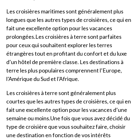
Les croisières maritimes sont généralement plus
longues que les autres types de croisières, ce qui en
fait une excellente option pour les vacances
prolongées.Les croisières à terre sont parfaites
pour ceux qui souhaitent explorer les terres
étrangères tout en profitant du confort et du luxe
d’un hôtel de première classe. Les destinations à
terre les plus populaires comprennent l’Europe,
l’Amérique du Sud et l’Afrique.
Les croisières à terre sont généralement plus
courtes que les autres types de croisières, ce qui en
fait une excellente option pour les vacances d’une
semaine ou moins.Une fois que vous avez décidé du
type de croisière que vous souhaitez faire, choisir
une destination en fonction de vos intérêts