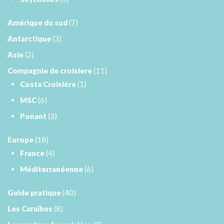
Amérique du sud
(7)
Antarctique
(3)
Asie
(2)
Compagnie de croisiere
(11)
Costa Croisière
(1)
MSC
(6)
Ponant
(3)
Europe
(18)
France
(4)
Méditerranéenne
(6)
Guide pratique
(40)
Les Caraïbes
(8)