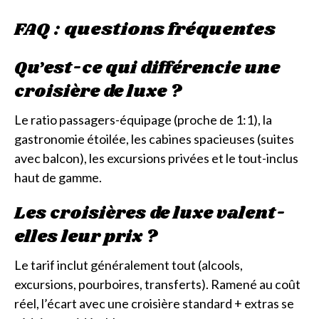
FAQ : questions fréquentes
Qu’est-ce qui différencie une
croisière de luxe ?
Le ratio passagers-équipage (proche de 1:1), la
gastronomie étoilée, les cabines spacieuses (suites
avec balcon), les excursions privées et le tout-inclus
haut de gamme.
Les croisières de luxe valent-
elles leur prix ?
Le tarif inclut généralement tout (alcools,
excursions, pourboires, transferts). Ramené au coût
réel, l’écart avec une croisière standard + extras se