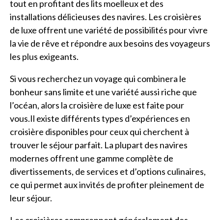
tout en profitant des lits moelleux et des
installations délicieuses des navires. Les croisières
de luxe offrent une variété de possibilités pour vivre
la vie de rêve et répondre aux besoins des voyageurs
les plus exigeants.
Si vous recherchez un voyage qui combinera le
bonheur sans limite et une variété aussi riche que
l’océan, alors la croisière de luxe est faite pour
vous.Il existe différents types d’expériences en
croisière disponibles pour ceux qui cherchent à
trouver le séjour parfait. La plupart des navires
modernes offrent une gamme complète de
divertissements, de services et d’options culinaires,
ce qui permet aux invités de profiter pleinement de
leur séjour.
Les croisières comprennent généralement des