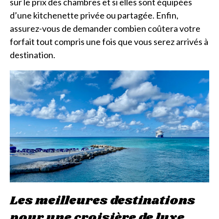
sur le prix des chambres et si elles sont équipées
d’une kitchenette privée ou partagée. Enfin,
assurez-vous de demander combien coûtera votre
forfait tout compris une fois que vous serez arrivés à
destination.
Les meilleures destinations
pour une croisière de luxe