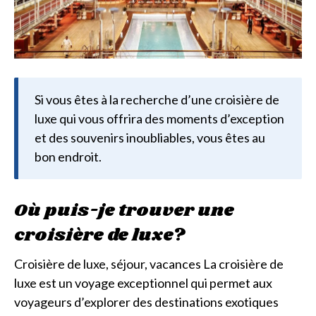
Si vous êtes à la recherche d’une croisière de
luxe qui vous offrira des moments d’exception
et des souvenirs inoubliables, vous êtes au
bon endroit.
Où puis-je trouver une
croisière de luxe?
Croisière de luxe, séjour, vacances La croisière de
luxe est un voyage exceptionnel qui permet aux
voyageurs d’explorer des destinations exotiques