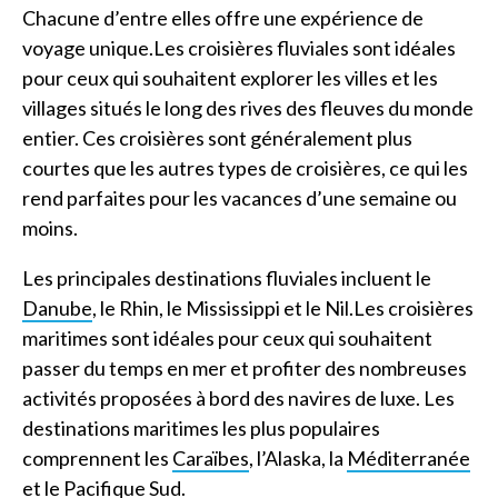
Chacune d’entre elles offre une expérience de
voyage unique.Les croisières fluviales sont idéales
pour ceux qui souhaitent explorer les villes et les
villages situés le long des rives des fleuves du monde
entier. Ces croisières sont généralement plus
courtes que les autres types de croisières, ce qui les
rend parfaites pour les vacances d’une semaine ou
moins.
Les principales destinations fluviales incluent le
Danube
, le Rhin, le Mississippi et le Nil.Les croisières
maritimes sont idéales pour ceux qui souhaitent
passer du temps en mer et profiter des nombreuses
activités proposées à bord des navires de luxe. Les
destinations maritimes les plus populaires
comprennent les
Caraïbes
, l’Alaska, la
Méditerranée
et le Pacifique Sud.