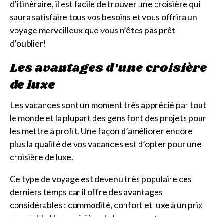
d’itinéraire, il est facile de trouver une croisière qui
saura satisfaire tous vos besoins et vous offrira un
voyage merveilleux que vous n’êtes pas prêt
d’oublier!
Les avantages d’une croisière
de luxe
Les vacances sont un moment très apprécié par tout
le monde et la plupart des gens font des projets pour
les mettre à profit. Une façon d’améliorer encore
plus la qualité de vos vacances est d’opter pour une
croisière de luxe.
Ce type de voyage est devenu très populaire ces
derniers temps car il offre des avantages
considérables : commodité, confort et luxe à un prix