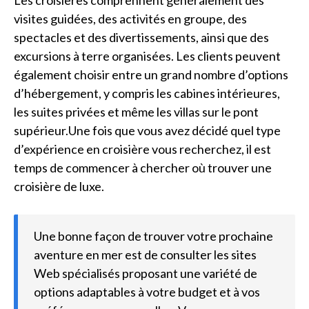
visites guidées, des activités en groupe, des
spectacles et des divertissements, ainsi que des
excursions à terre organisées. Les clients peuvent
également choisir entre un grand nombre d’options
d’hébergement, y compris les cabines intérieures,
les suites privées et même les villas sur le pont
supérieur.Une fois que vous avez décidé quel type
d’expérience en croisière vous recherchez, il est
temps de commencer à chercher où trouver une
croisière de luxe.
Une bonne façon de trouver votre prochaine
aventure en mer est de consulter les sites
Web spécialisés proposant une variété de
options adaptables à votre budget et à vos