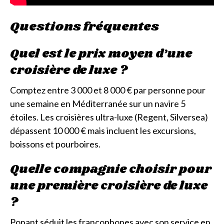
Questions fréquentes
Quel est le prix moyen d’une
croisière de luxe ?
Comptez entre 3 000 et 8 000 € par personne pour
une semaine en Méditerranée sur un navire 5
étoiles. Les croisières ultra-luxe (Regent, Silversea)
dépassent 10 000 € mais incluent les excursions,
boissons et pourboires.
Quelle compagnie choisir pour
une première croisière de luxe
?
Ponant séduit les francophones avec son service en