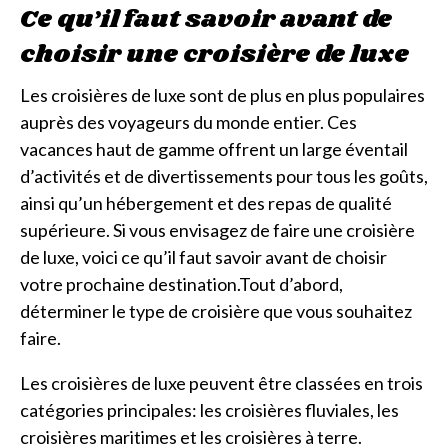
Ce qu’il faut savoir avant de
choisir une croisière de luxe
Les croisières de luxe sont de plus en plus populaires
auprès des voyageurs du monde entier. Ces
vacances haut de gamme offrent un large éventail
d’activités et de divertissements pour tous les goûts,
ainsi qu’un hébergement et des repas de qualité
supérieure. Si vous envisagez de faire une croisière
de luxe, voici ce qu’il faut savoir avant de choisir
votre prochaine destination.Tout d’abord,
déterminer le type de croisière que vous souhaitez
faire.
Les croisières de luxe peuvent être classées en trois
catégories principales: les croisières fluviales, les
croisières maritimes et les croisières à terre.