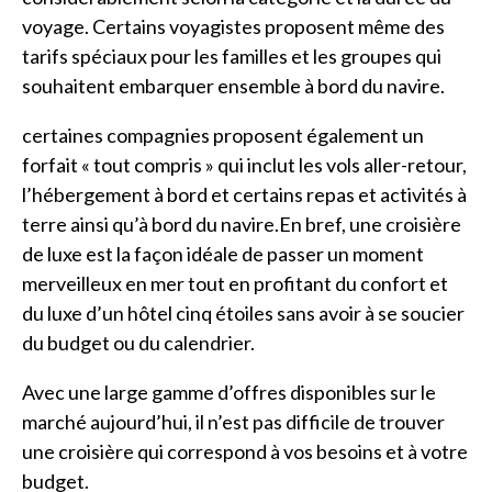
voyage. Certains voyagistes proposent même des
tarifs spéciaux pour les familles et les groupes qui
souhaitent embarquer ensemble à bord du navire.
certaines compagnies proposent également un
forfait « tout compris » qui inclut les vols aller-retour,
l’hébergement à bord et certains repas et activités à
terre ainsi qu’à bord du navire.En bref, une croisière
de luxe est la façon idéale de passer un moment
merveilleux en mer tout en profitant du confort et
du luxe d’un hôtel cinq étoiles sans avoir à se soucier
du budget ou du calendrier.
Avec une large gamme d’offres disponibles sur le
marché aujourd’hui, il n’est pas difficile de trouver
une croisière qui correspond à vos besoins et à votre
budget.