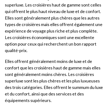
superluxe. Les croisières haut de gamme sont celles
qui offrent le plus haut niveau de luxe et de confort.
Elles sont généralement plus chères que les autres
types de croisières mais elles offrent également une
expérience de voyage plus riche et plus complète.
Les croisières économiques sont une excellente
option pour ceux qui recherchent un bon rapport
qualité-prix.
Elles offrent généralement moins de luxe et de
confort que les croisières haut de gamme mais elles
sont généralement moins chères. Les croisières
superluxe sont les plus chères et les plus luxueuses
des trois catégories. Elles offrent le summum du luxe
et du confort, ainsi que des services et des
équipements supérieurs.