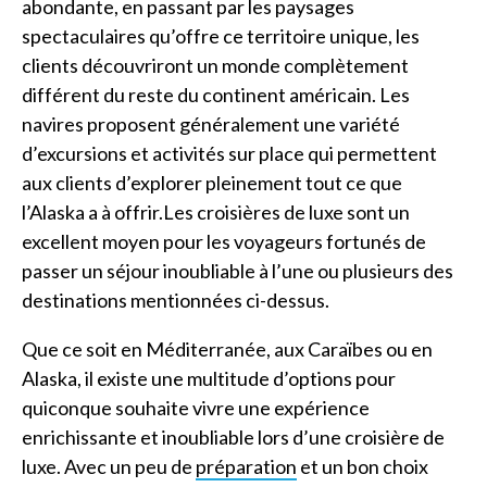
abondante, en passant par les paysages
spectaculaires qu’offre ce territoire unique, les
clients découvriront un monde complètement
différent du reste du continent américain. Les
navires proposent généralement une variété
d’excursions et activités sur place qui permettent
aux clients d’explorer pleinement tout ce que
l’Alaska a à offrir.Les croisières de luxe sont un
excellent moyen pour les voyageurs fortunés de
passer un séjour inoubliable à l’une ou plusieurs des
destinations mentionnées ci-dessus.
Que ce soit en Méditerranée, aux Caraïbes ou en
Alaska, il existe une multitude d’options pour
quiconque souhaite vivre une expérience
enrichissante et inoubliable lors d’une croisière de
luxe. Avec un peu de
préparation
et un bon choix