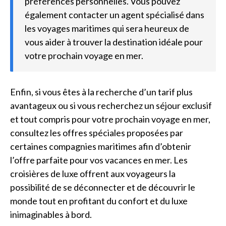
préférences personnelles. Vous pouvez
également contacter un agent spécialisé dans
les voyages maritimes qui sera heureux de
vous aider à trouver la destination idéale pour
votre prochain voyage en mer.
Enfin, si vous êtes à la recherche d’un tarif plus
avantageux ou si vous recherchez un séjour exclusif
et tout compris pour votre prochain voyage en mer,
consultez les offres spéciales proposées par
certaines compagnies maritimes afin d’obtenir
l’offre parfaite pour vos vacances en mer. Les
croisières de luxe offrent aux voyageurs la
possibilité de se déconnecter et de découvrir le
monde tout en profitant du confort et du luxe
inimaginables à bord.