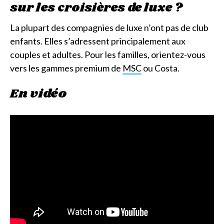
sur les croisières de luxe ?
La plupart des compagnies de luxe n’ont pas de club
enfants. Elles s’adressent principalement aux
couples et adultes. Pour les familles, orientez-vous
vers les gammes premium de
MSC
ou Costa.
En vidéo