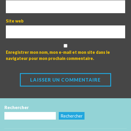
Site web
Enregistrer mon nom, mon e-mail et mon site dans le
navigateur pour mon prochain commentaire.
Rechercher
Rechercher