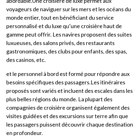
abordable.Une croisière de luxe permet aux
voyageurs de naviguer sur les mers et les océans du
monde entier, tout en bénéficiant du service
personnalisé et du luxe qu’une croisière haut de
gamme peut offrir. Les navires proposent des suites
luxueuses, des salons privés, des restaurants
gastronomiques, des clubs pour enfants, des spas,
des casinos, etc.
et le personnel à bord est formé pour répondre aux
besoins spécifiques des passagers.Les itinéraires
proposés sont variés et incluent des escales dans les
plus belles régions du monde. La plupart des
compagnies de croisière organisent également des
visites guidées et des excursions sur terre afin que
les passagers puissent découvrir chaque destination
en profondeur.