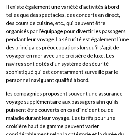
Il existe également une variété d’activités à bord
telles que des spectacles, des concerts en direct,
des cours de cuisine, etc., qui peuvent être
organisés par l’équipage pour divertir les passagers
pendant leur voyage.La sécurité est également l’une
des principales préoccupations lorsqu’il s’agit de
voyager en mer avec une croisière de luxe. Les
navires sont dotés d’un système de sécurité
sophistiqué qui est constamment surveillé par le
personnel naviguant qualifié à bord.
les compagnies proposent souvent une assurance
voyage supplémentaire aux passagers afin qu’ils
puissent être couverts en cas d’incident ou de
maladie durant leur voyage. Les tarifs pour une
croisière haut de gamme peuvent varier
considérablement selon la catégorie et la durée du