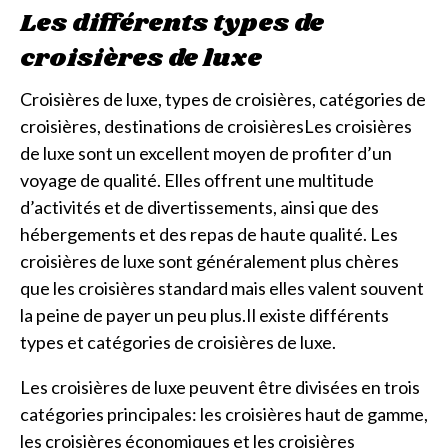
Les différents types de
croisières de luxe
Croisières de luxe, types de croisières, catégories de
croisières, destinations de croisièresLes croisières
de luxe sont un excellent moyen de profiter d’un
voyage de qualité. Elles offrent une multitude
d’activités et de divertissements, ainsi que des
hébergements et des repas de haute qualité. Les
croisières de luxe sont généralement plus chères
que les croisières standard mais elles valent souvent
la peine de payer un peu plus.Il existe différents
types et catégories de croisières de luxe.
Les croisières de luxe peuvent être divisées en trois
catégories principales: les croisières haut de gamme,
les croisières économiques et les croisières