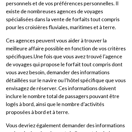
personnels et de vos préférences personnelles. Il
existe de nombreuses agences de voyages
spécialisées dans la vente de forfaits tout compris
pour les croisières fluviales, maritimes et à terre.
Ces agences peuvent vous aider à trouver la
meilleure affaire possible en fonction de vos critères
spécifiques.Une fois que vous avez trouvé l’agence
de voyages qui propose le forfait tout compris dont
vous avez besoin, demander des informations
détaillées sur le navire ou l’hôtel spécifique que vous
envisagez de réserver. Ces informations doivent
inclure le nombre total de passagers pouvant être
logés à bord, ainsi que le nombre d’activités
proposées à bord et à terre.
Vous devriez également demander des informations