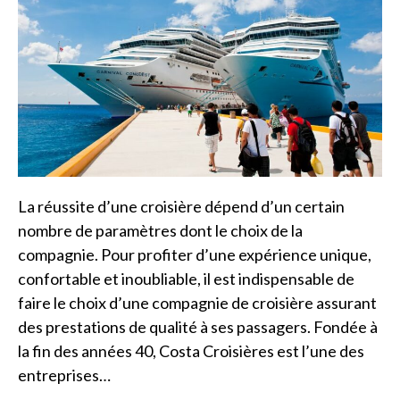
La réussite d’une croisière dépend d’un certain
nombre de paramètres dont le choix de la
compagnie. Pour profiter d’une expérience unique,
confortable et inoubliable, il est indispensable de
faire le choix d’une compagnie de croisière assurant
des prestations de qualité à ses passagers. Fondée à
la fin des années 40, Costa Croisières est l’une des
entreprises…