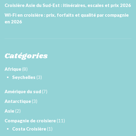
Croisière Asie du Sud-Est : itinéraires, escales et prix 2026
Wi-Fi en croisière : prix, forfaits et qualité par compagnie
en 2026
Catégories
Afrique
(8)
Seychelles
(3)
Amérique du sud
(7)
Antarctique
(3)
Asie
(2)
Compagnie de croisiere
(11)
Costa Croisière
(1)