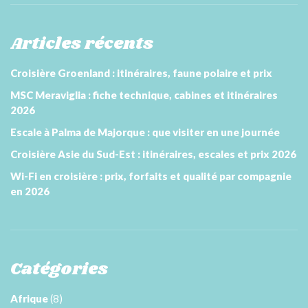
Articles récents
Croisière Groenland : itinéraires, faune polaire et prix
MSC Meraviglia : fiche technique, cabines et itinéraires
2026
Escale à Palma de Majorque : que visiter en une journée
Croisière Asie du Sud-Est : itinéraires, escales et prix 2026
Wi-Fi en croisière : prix, forfaits et qualité par compagnie
en 2026
Catégories
Afrique
(8)