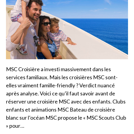
MSC Croisière a investi massivement dans les
services familiaux. Mais les croisières MSC sont-
elles vraiment famille-friendly ? Verdict nuancé
après analyse. Voici ce qu’il faut savoir avant de
réserver une croisière MSC avec des enfants. Clubs
enfants et animations MSC Bateau de croisière
blanc sur l’océan MSC propose le « MSC Scouts Club
» pour…