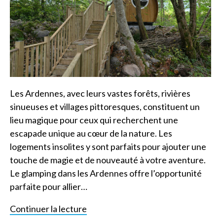
Les Ardennes, avec leurs vastes forêts, rivières
sinueuses et villages pittoresques, constituent un
lieu magique pour ceux qui recherchent une
escapade unique au cœur de la nature. Les
logements insolites y sont parfaits pour ajouter une
touche de magie et de nouveauté à votre aventure.
Le glamping dans les Ardennes offre l’opportunité
parfaite pour allier…
Continuer la lecture