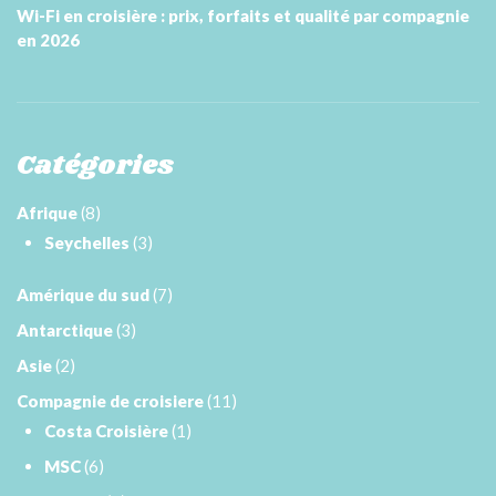
Wi-Fi en croisière : prix, forfaits et qualité par compagnie
en 2026
Catégories
Afrique
(8)
Seychelles
(3)
Amérique du sud
(7)
Antarctique
(3)
Asie
(2)
Compagnie de croisiere
(11)
Costa Croisière
(1)
MSC
(6)