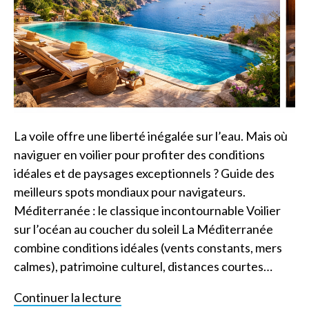
La voile offre une liberté inégalée sur l’eau. Mais où
naviguer en voilier pour profiter des conditions
idéales et de paysages exceptionnels ? Guide des
meilleurs spots mondiaux pour navigateurs.
Méditerranée : le classique incontournable Voilier
sur l’océan au coucher du soleil La Méditerranée
combine conditions idéales (vents constants, mers
calmes), patrimoine culturel, distances courtes…
Continuer la lecture