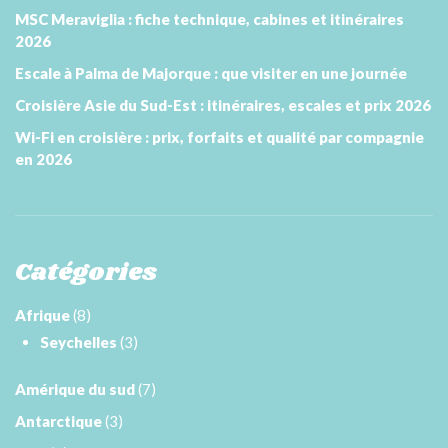
MSC Meraviglia : fiche technique, cabines et itinéraires
2026
Escale à Palma de Majorque : que visiter en une journée
Croisière Asie du Sud-Est : itinéraires, escales et prix 2026
Wi-Fi en croisière : prix, forfaits et qualité par compagnie
en 2026
Catégories
Afrique
(8)
Seychelles
(3)
Amérique du sud
(7)
Antarctique
(3)