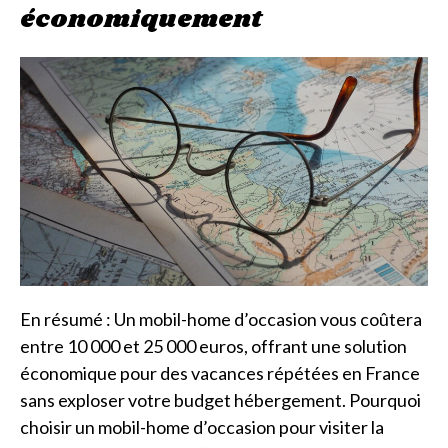
économiquement
En résumé : Un mobil-home d’occasion vous coûtera
entre 10 000 et 25 000 euros, offrant une solution
économique pour des vacances répétées en France
sans exploser votre budget hébergement. Pourquoi
choisir un mobil-home d’occasion pour visiter la